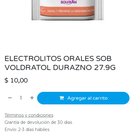
ELECTROLITOS ORALES SOB
VOLDRATOL DURAZNO 27.9G
$
10,00
Agregar al carrito
Términos y condiciones
Grantía de devolución de 30 días
Envío: 2-3 días hábiles